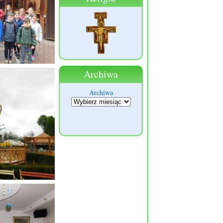
Archiwa
Archiwa