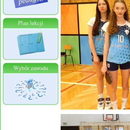
Plan lekcji
Wybór zawodu