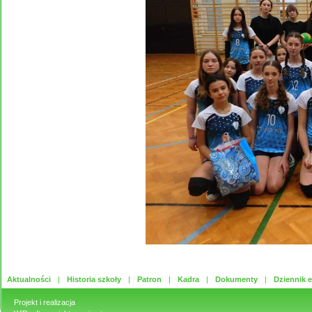
Aktualności
Historia szkoły
Patron
Kadra
Dokumenty
Dziennik e
Projekt i realizacja