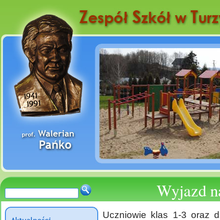
Wyjazd n
Uczniowie klas 1-3 oraz d