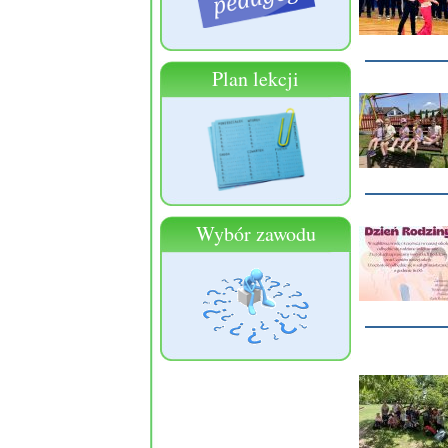
Plan lekcji
Wybór zawodu